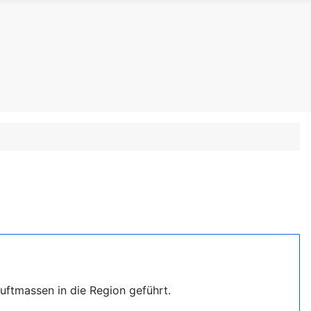
tmassen in die Region geführt.
