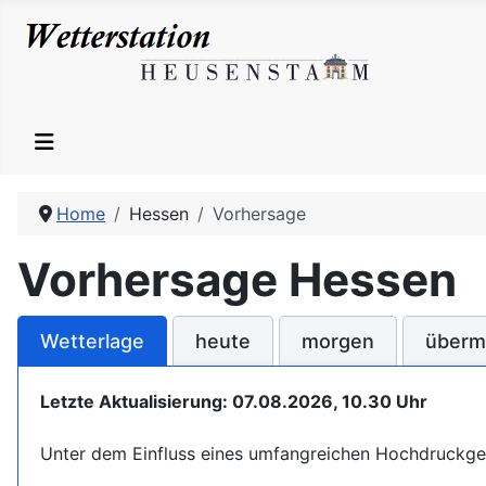
Home
Hessen
Vorhersage
Vorhersage Hessen
Wetterlage
heute
morgen
überm
Letzte Aktualisierung: 07.08.2026, 10.30 Uhr
Unter dem Einfluss eines umfangreichen Hochdruckgeb