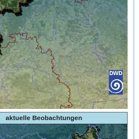
aktuelle Beobachtungen