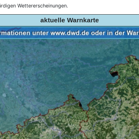
aktuelle Warnkarte