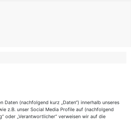
 Daten (nachfolgend kurz „Daten“) innerhalb unseres
e z.B. unser Social Media Profile auf (nachfolgend
g“ oder „Verantwortlicher“ verweisen wir auf die