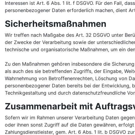
Interessen ist Art. 6 Abs. 1 lit. f DSGVO. Für den Fall, 
personenbezogener Daten erforderlich machen, dient Art.
Sicherheitsmaßnahmen
Wir treffen nach Maßgabe des Art. 32 DSGVO unter Berü
der Zwecke der Verarbeitung sowie der unterschiedlichen 
technische und organisatorische Maßnahmen, um ein de
Zu den Maßnahmen gehören insbesondere die Sicherung de
als auch des sie betreffenden Zugriffs, der Eingabe, Wei
Wahrnehmung von Betroffenenrechten, Löschung von Date
personenbezogener Daten bereits bei der Entwicklung, 
Technikgestaltung und durch datenschutzfreundliche Vor
Zusammenarbeit mit Auftragsv
Sofern wir im Rahmen unserer Verarbeitung Daten gegenü
oder ihnen sonst Zugriff auf die Daten gewähren, erfolgt
Zahlungsdienstleister, gem. Art. 6 Abs. 1 lit. b DSGVO zur