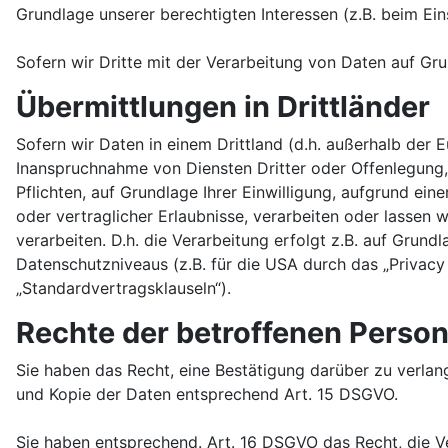
Grundlage unserer berechtigten Interessen (z.B. beim Ein
Sofern wir Dritte mit der Verarbeitung von Daten auf Gr
Übermittlungen in Drittländer
Sofern wir Daten in einem Drittland (d.h. außerhalb de
Inanspruchnahme von Diensten Dritter oder Offenlegung, b
Pflichten, auf Grundlage Ihrer Einwilligung, aufgrund ein
oder vertraglicher Erlaubnisse, verarbeiten oder lassen
verarbeiten. D.h. die Verarbeitung erfolgt z.B. auf Grun
Datenschutzniveaus (z.B. für die USA durch das „Privacy 
„Standardvertragsklauseln“).
Rechte der betroffenen Perso
Sie haben das Recht, eine Bestätigung darüber zu verlan
und Kopie der Daten entsprechend Art. 15 DSGVO.
Sie haben entsprechend. Art. 16 DSGVO das Recht, die Ve