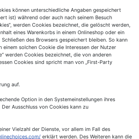
ookies können unterschiedliche Angaben gespeichert
ert ist) während oder auch nach seinem Besuch
kies“, werden Cookies bezeichnet, die gelöscht werden,
Inhalt eines Warenkorbs in einem Onlineshop oder ein
 Schließen des Browsers gespeichert bleiben. So kann
n einem solchen Cookie die Interessen der Nutzer
e“ werden Cookies bezeichnet, die von anderen
essen Cookies sind spricht man von „First-Party
ung auf.
rechende Option in den Systemeinstellungen ihres
. Der Ausschluss von Cookies kann zu
er Vielzahl der Dienste, vor allem im Fall des
nlinechoices.com/
erklärt werden. Des Weiteren kann die