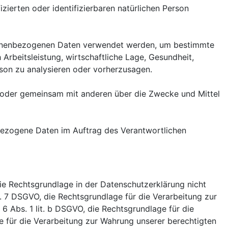
zierten oder identifizierbaren natürlichen Person
ersonenbezogenen Daten verwendet werden, um bestimmte
Arbeitsleistung, wirtschaftliche Lage, Gesundheit,
erson zu analysieren oder vorherzusagen.
ein oder gemeinsam mit anderen über die Zwecke und Mittel
enbezogene Daten im Auftrag des Verantwortlichen
ie Rechtsgrundlage in der Datenschutzerklärung nicht
rt. 7 DSGVO, die Rechtsgrundlage für die Verarbeitung zur
 Abs. 1 lit. b DSGVO, die Rechtsgrundlage für die
age für die Verarbeitung zur Wahrung unserer berechtigten