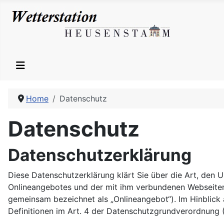
Home
Datenschutz
Datenschutz
Datenschutzerklärung
Diese Datenschutzerklärung klärt Sie über die Art, den
Onlineangebotes und der mit ihm verbundenen Webseiten, 
gemeinsam bezeichnet als „Onlineangebot“). Im Hinblick a
Definitionen im Art. 4 der Datenschutzgrundverordnung