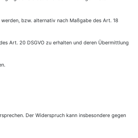
werden, bzw. alternativ nach Maßgabe des Art. 18
e des Art. 20 DSGVO zu erhalten und deren Übermittlung
en.
ersprechen. Der Widerspruch kann insbesondere gegen