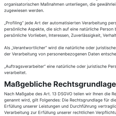
organisatorischen Maßnahmen unterliegen, die gewährleis
zugewiesen werden.
„Profiling“ jede Art der automatisierten Verarbeitung 
persönliche Aspekte, die sich auf eine natürliche Person
persönliche Vorlieben, Interessen, Zuverlässigkeit, Verh
Als „Verantwortlicher“ wird die natürliche oder juristis
der Verarbeitung von personenbezogenen Daten entschei
„Auftragsverarbeiter“ eine natürliche oder juristische P
verarbeitet.
Maßgebliche Rechtsgrundlag
Nach Maßgabe des Art. 13 DSGVO teilen wir Ihnen die Re
genannt wird, gilt Folgendes: Die Rechtsgrundlage für die
Erfüllung unserer Leistungen und Durchführung vertragli
Verarbeitung zur Erfüllung unserer rechtlichen Verpflich