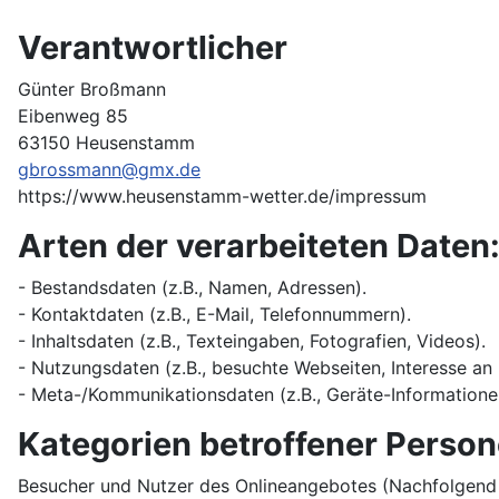
Verantwortlicher
Günter Broßmann
Eibenweg 85
63150 Heusenstamm
gbrossmann@gmx.de
https://www.heusenstamm-wetter.de/impressum
Arten der verarbeiteten Daten
- Bestandsdaten (z.B., Namen, Adressen).
- Kontaktdaten (z.B., E-Mail, Telefonnummern).
- Inhaltsdaten (z.B., Texteingaben, Fotografien, Videos).
- Nutzungsdaten (z.B., besuchte Webseiten, Interesse an I
- Meta-/Kommunikationsdaten (z.B., Geräte-Informationen
Kategorien betroffener Perso
Besucher und Nutzer des Onlineangebotes (Nachfolgend 