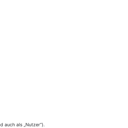
 auch als „Nutzer“).