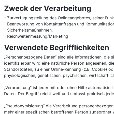
Zweck der Verarbeitung
- Zurverfügungstellung des Onlineangebotes, seiner Funk
- Beantwortung von Kontaktanfragen und Kommunikation
- Sicherheitsmaßnahmen.
- Reichweitenmessung/Marketing
Verwendete Begrifflichkeiten
„Personenbezogene Daten“ sind alle Informationen, die sic
identifizierbar wird eine natürliche Person angesehen, 
Standortdaten, zu einer Online-Kennung (z.B. Cookie) o
physiologischen, genetischen, psychischen, wirtschaftliche
„Verarbeitung“ ist jeder mit oder ohne Hilfe automatis
Daten. Der Begriff reicht weit und umfasst praktisch je
„Pseudonymisierung“ die Verarbeitung personenbezogene
mehr einer spezifischen betroffenen Person zugeordnet