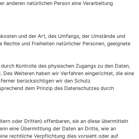
iner anderen natürlichen Person eine Verarbeitung
gskosten und der Art, des Umfangs, der Umstände und
e Rechte und Freiheiten natürlicher Personen, geeignete
 durch Kontrolle des physischen Zugangs zu den Daten,
. Des Weiteren haben wir Verfahren eingerichtet, die eine
Ferner berücksichtigen wir den Schutz
tsprechend dem Prinzip des Datenschutzes durch
rn oder Dritten) offenbaren, sie an diese übermitteln
wenn eine Übermittlung der Daten an Dritte, wie an
eine rechtliche Verpflichtung dies vorsieht oder auf