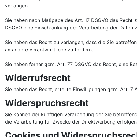
verlangen.
Sie haben nach Maßgabe des Art. 17 DSGVO das Recht zu 
DSGVO eine Einschränkung der Verarbeitung der Daten z
Sie haben das Recht zu verlangen, dass die Sie betreff
an andere Verantwortliche zu fordern.
Sie haben ferner gem. Art. 77 DSGVO das Recht, eine Be
Widerrufsrecht
Sie haben das Recht, erteilte Einwilligungen gem. Art. 7
Widerspruchsrecht
Sie können der künftigen Verarbeitung der Sie betreff
die Verarbeitung für Zwecke der Direktwerbung erfolgen
Cookies und Widerspruchsrec