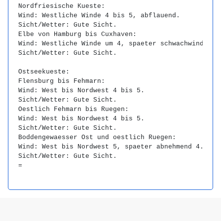
Nordfriesische Kueste:

Wind: Westliche Winde 4 bis 5, abflauend.

Sicht/Wetter: Gute Sicht.

Elbe von Hamburg bis Cuxhaven:

Wind: Westliche Winde um 4, spaeter schwachwindig.

Sicht/Wetter: Gute Sicht.

Ostseekueste:

Flensburg bis Fehmarn:

Wind: West bis Nordwest 4 bis 5.

Sicht/Wetter: Gute Sicht.

Oestlich Fehmarn bis Ruegen:

Wind: West bis Nordwest 4 bis 5.

Sicht/Wetter: Gute Sicht.

Boddengewaesser Ost und oestlich Ruegen:

Wind: West bis Nordwest 5, spaeter abnehmend 4.

Sicht/Wetter: Gute Sicht.

=
