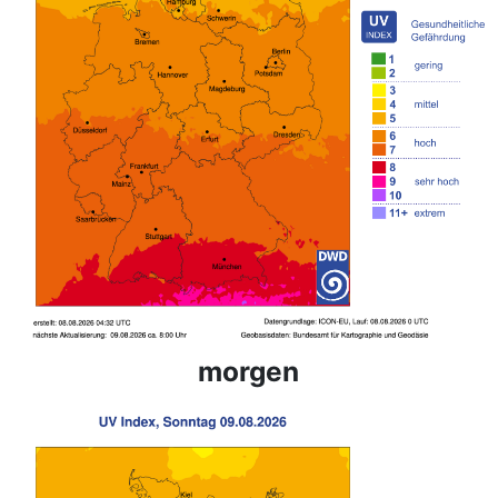
morgen