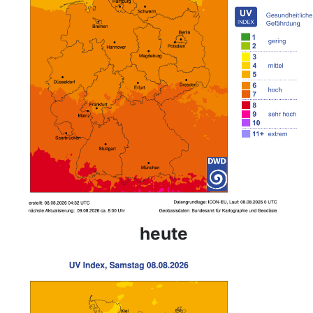
heute