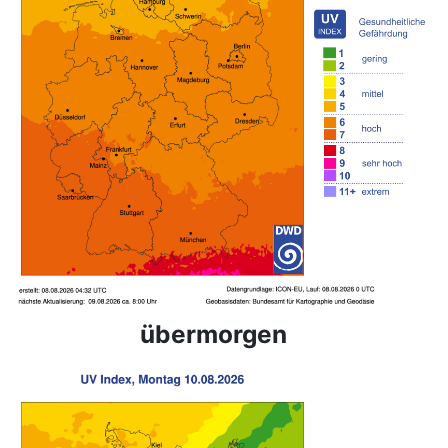
übermorgen