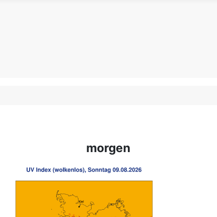
morgen