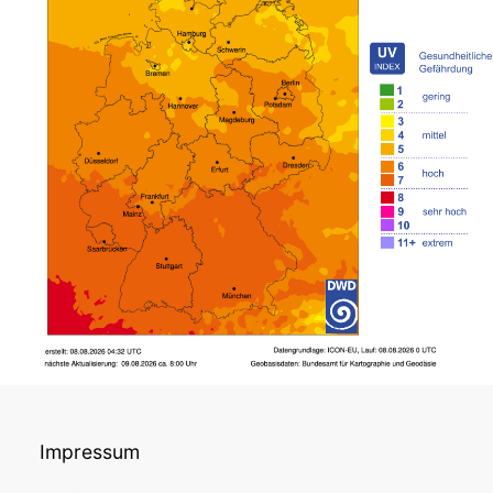
Impressum