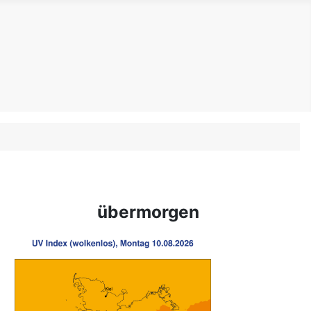
übermorgen