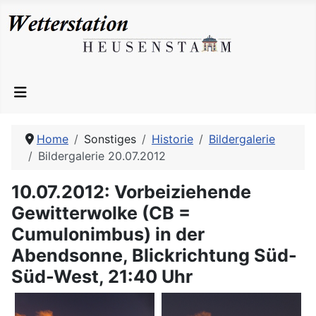
Home
Sonstiges
Historie
Bildergalerie
Bildergalerie 20.07.2012
10.07.2012: Vorbeiziehende
Gewitterwolke (CB =
Cumulonimbus) in der
Abendsonne, Blickrichtung Süd-
Süd-West, 21:40 Uhr